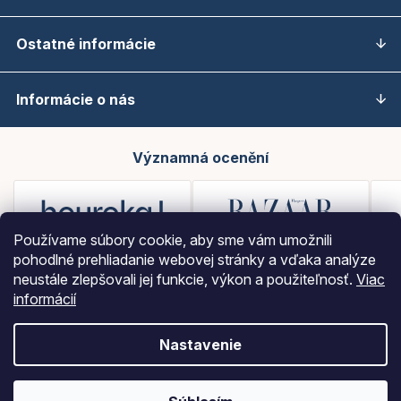
Ostatné informácie
Informácie o nás
Významná ocenění
Používame súbory cookie, aby sme vám umožnili
pohodlné prehliadanie webovej stránky a vďaka analýze
neustále zlepšovali jej funkcie, výkon a použiteľnosť.
Viac
informácií
Nastavenie
Vytvoril Shoptet