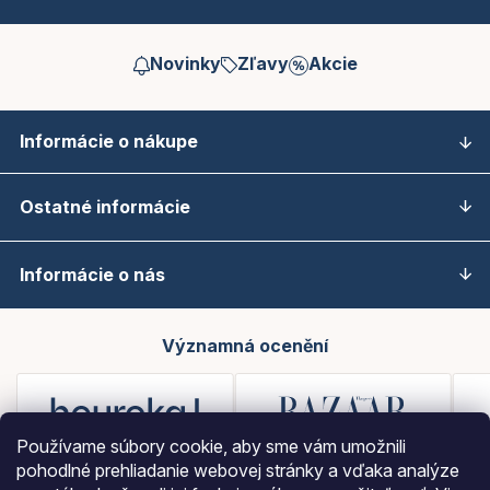
Novinky
Zľavy
Akcie
Informácie o nákupe
Ostatné informácie
Informácie o nás
Významná ocenění
Používame súbory cookie, aby sme vám umožnili
pohodlné prehliadanie webovej stránky a vďaka analýze