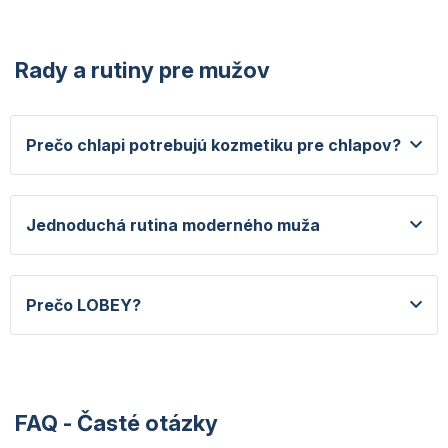
Rady a rutiny pre mužov
Prečo chlapi potrebujú kozmetiku pre chlapov?
Jednoduchá rutina moderného muža
Prečo LOBEY?
FAQ - Časté otázky