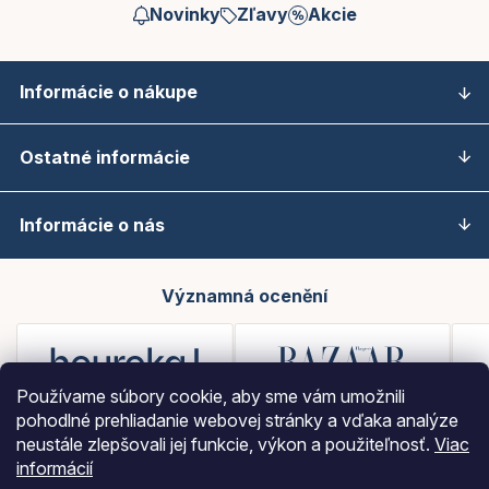
Novinky
Zľavy
Akcie
Informácie o nákupe
Ostatné informácie
Informácie o nás
Významná ocenění
Používame súbory cookie, aby sme vám umožnili
pohodlné prehliadanie webovej stránky a vďaka analýze
neustále zlepšovali jej funkcie, výkon a použiteľnosť.
Viac
informácií