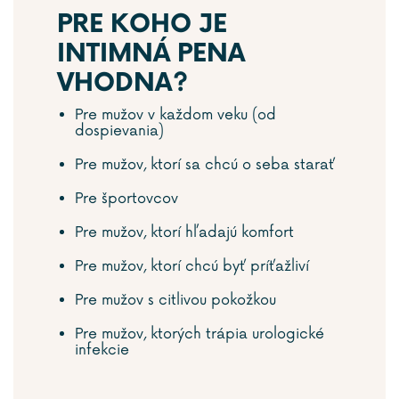
PRE KOHO JE
INTIMNÁ PENA
VHODNA?
Pre mužov v každom veku (od
dospievania)
Pre mužov, ktorí sa chcú o seba starať
Pre športovcov
Pre mužov, ktorí hľadajú komfort
Pre mužov, ktorí chcú byť príťažliví
Pre mužov s citlivou pokožkou
Pre mužov, ktorých trápia urologické
infekcie