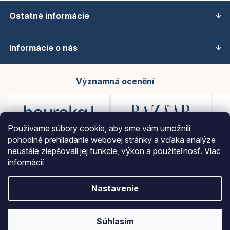
Ostatné informácie
Informácie o nás
Významná ocenění
Používame súbory cookie, aby sme vám umožnili
pohodlné prehliadanie webovej stránky a vďaka analýze
neustále zlepšovali jej funkcie, výkon a použiteľnosť.
Viac
informácií
Nastavenie
Vytvoril Shoptet
Súhlasím