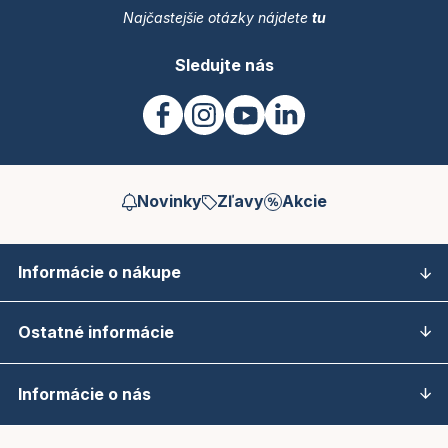
Najčastejšie otázky nájdete
tu
Sledujte nás
Novinky
Zľavy
Akcie
Informácie o nákupe
Ostatné informácie
Informácie o nás