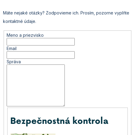
Máte nejaké otázky? Zodpovieme ich. Prosím, pozorne vyplňte
kontaktné údaje.
Meno a priezvisko
Email
Správa
Bezpečnostná kontrola