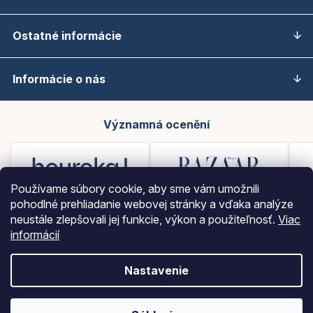
Ostatné informácie
Informácie o nás
Významná ocenění
Používame súbory cookie, aby sme vám umožnili
pohodlné prehliadanie webovej stránky a vďaka analýze
neustále zlepšovali jej funkcie, výkon a použiteľnosť.
Viac
informácií
Nastavenie
Vytvoril Shoptet