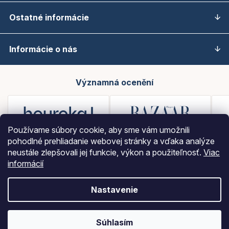
Ostatné informácie
Informácie o nás
Významná ocenění
Používame súbory cookie, aby sme vám umožnili
pohodlné prehliadanie webovej stránky a vďaka analýze
neustále zlepšovali jej funkcie, výkon a použiteľnosť.
Viac
informácií
Nastavenie
Vytvoril Shoptet
Súhlasím