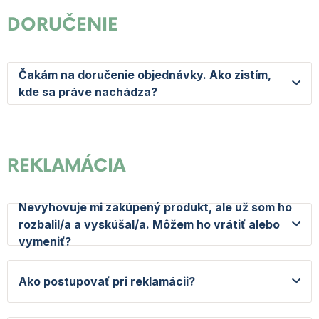
DORUČENIE
Čakám na doručenie objednávky. Ako zistím,
kde sa práve nachádza?
REKLAMÁCIA
Nevyhovuje mi zakúpený produkt, ale už som ho
rozbalil/a a vyskúšal/a. Môžem ho vrátiť alebo
vymeniť?
Ako postupovať pri reklamácii?