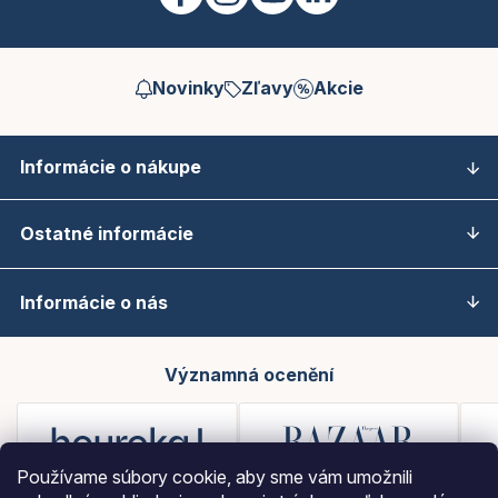
Novinky
Zľavy
Akcie
Informácie o nákupe
Ostatné informácie
Informácie o nás
Významná ocenění
Používame súbory cookie, aby sme vám umožnili