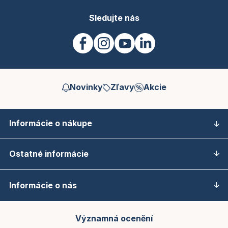
Sledujte nás
Novinky
Zľavy
Akcie
Informácie o nákupe
Ostatné informácie
Informácie o nás
Významná ocenění