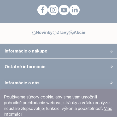
Novinky
Zľavy
Akcie
Informácie o nákupe
Ostatné informácie
Informácie o nás
Používame súbory cookie, aby sme vám umožnili
Významná ocenění
pohodlné prehliadanie webovej stránky a vďaka analýze
neustále zlepšovali jej funkcie, výkon a použiteľnosť.
Viac
informácií