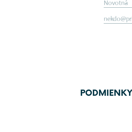
PODMIENKY 