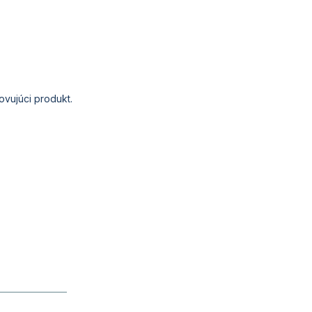
ovujúci
produkt.