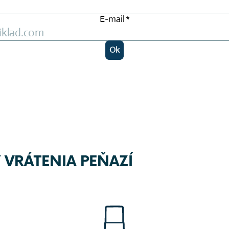
VRÁTENIA PEŇAZÍ