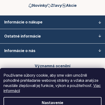
Novinky
Zľavy
Akcie
Informácie o nákupe
Ostatné informácie
Informácie o nás
Významná ocenění
Používame súbory cookie, aby sme vám umožnili
pohodlné prehliadanie webovej stránky a vďaka analýze
neustále zlepšovali jej funkcie, výkon a použiteľnosť.
Viac
informácií
Nastavenie