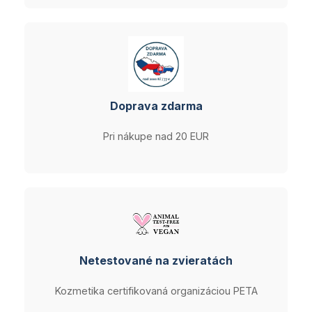
Doprava zdarma
Pri nákupe nad 20 EUR
Netestované na zvieratách
Kozmetika certifikovaná organizáciou PETA