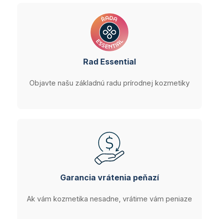
Rad Essential
Objavte našu základnú radu prírodnej kozmetiky
Garancia vrátenia peňazí
Ak vám kozmetika nesadne, vrátime vám peniaze