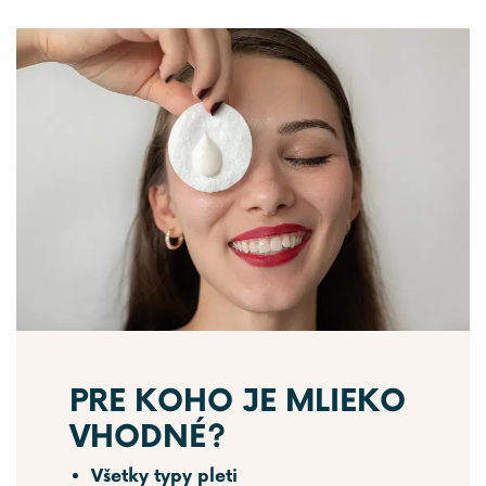
PRE KOHO JE MLIEKO
VHODNÉ?
Všetky typy pleti