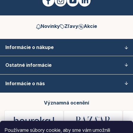
Novinky
Zľavy
Akcie
Informácie o nákupe
Ostatné informácie
Informácie o nás
Významná ocenění
Používame súbory cookie, aby sme vám umožnili