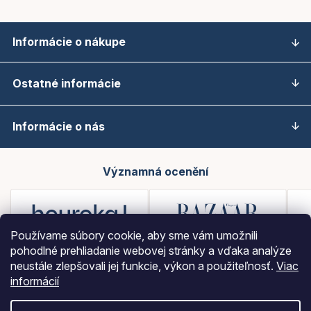
Informácie o nákupe
Ostatné informácie
Informácie o nás
Významná ocenění
Používame súbory cookie, aby sme vám umožnili
pohodlné prehliadanie webovej stránky a vďaka analýze
neustále zlepšovali jej funkcie, výkon a použiteľnosť.
Viac
informácií