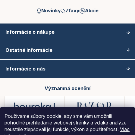
Novinky
Zľavy
Akcie
Informácie o nákupe
Ostatné informácie
Informácie o nás
Významná ocenění
Používame súbory cookie, aby sme vám umožnili
pohodlné prehliadanie webovej stránky a vďaka analýze
neustále zlepšovali jej funkcie, výkon a použiteľnosť.
Viac