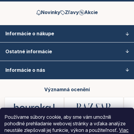
Novinky
Zľavy
Akcie
Informácie o nákupe
Ostatné informácie
Informácie o nás
Významná ocenění
Používame súbory cookie, aby sme vám umožnili
pohodlné prehliadanie webovej stránky a vďaka analýze
neustále zlepšovali jej funkcie, výkon a použiteľnosť.
Viac