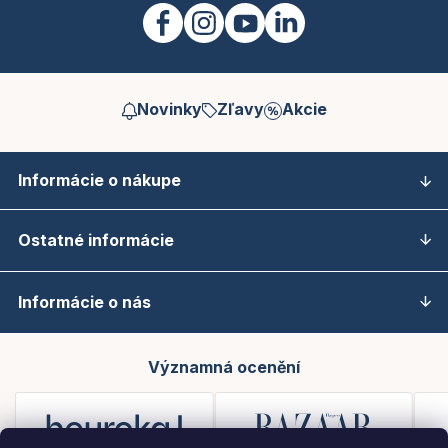
Novinky
Zľavy
Akcie
Informácie o nákupe
Ostatné informácie
Informácie o nás
Významná ocenění