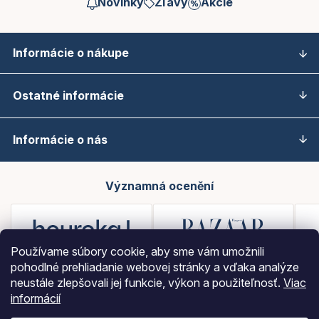
Novinky
Zľavy
Akcie
Informácie o nákupe
Ostatné informácie
Informácie o nás
Významná ocenění
Používame súbory cookie, aby sme vám umožnili
pohodlné prehliadanie webovej stránky a vďaka analýze
neustále zlepšovali jej funkcie, výkon a použiteľnosť.
Viac
informácií