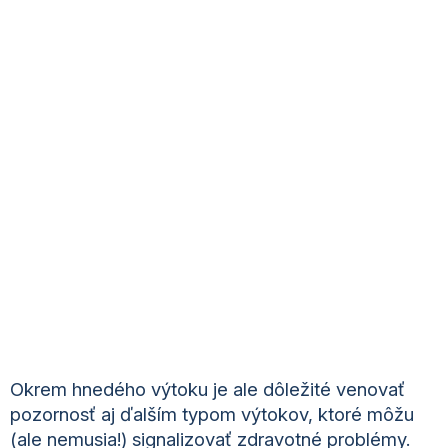
Okrem hnedého výtoku je ale dôležité venovať
pozornosť aj ďalším typom výtokov, ktoré môžu
(ale nemusia!) signalizovať zdravotné problémy.