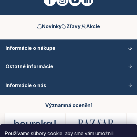
Novinky
Zľavy
Akcie
Informácie o nákupe
Ostatné informácie
Informácie o nás
Významná ocenění
Používame súbory cookie, aby sme vám umožnili