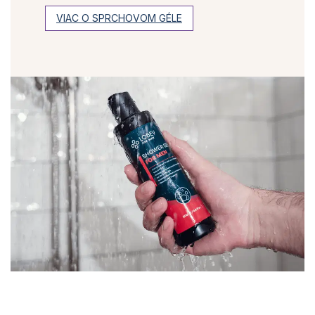
VIAC O SPRCHOVOM GÉLE