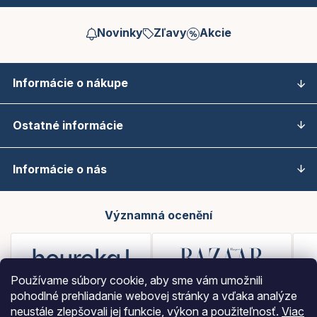
Novinky
Zľavy
Akcie
Informácie o nákupe
Ostatné informácie
Informácie o nás
Významná ocenění
Používame súbory cookie, aby sme vám umožnili
pohodlné prehliadanie webovej stránky a vďaka analýze
neustále zlepšovali jej funkcie, výkon a použiteľnosť.
Viac