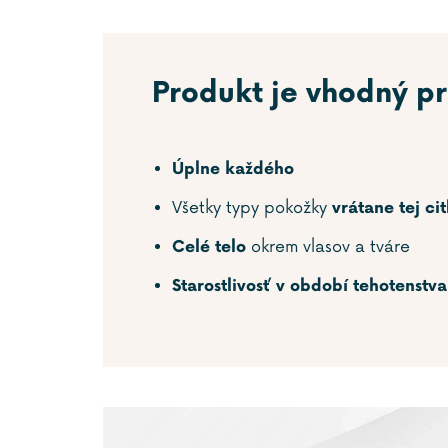
Produkt je vhodný pr
Úplne každého
Všetky typy pokožky
vrátane
tej cit
okrem vlasov a tváre
Celé telo
Starostlivosť v období tehotenstva