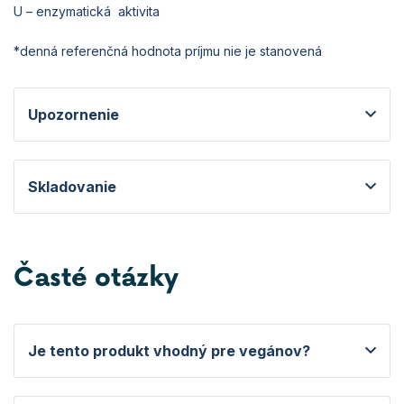
U – enzymatická aktivita
*denná referenčná hodnota príjmu nie je stanovená
Upozornenie
Skladovanie
Časté otázky
Je tento produkt vhodný pre vegánov?