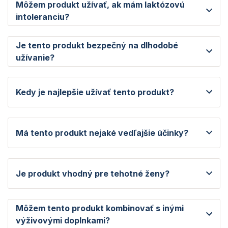
Môžem produkt užívať, ak mám laktózovú
intoleranciu?
Je tento produkt bezpečný na dlhodobé
užívanie?
Kedy je najlepšie užívať tento produkt?
Má tento produkt nejaké vedľajšie účinky?
Je produkt vhodný pre tehotné ženy?
Môžem tento produkt kombinovať s inými
výživovými doplnkami?