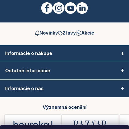
Novinky
Zľavy
Akcie
Informácie o nákupe
Ostatné informácie
Informácie o nás
Významná ocenění