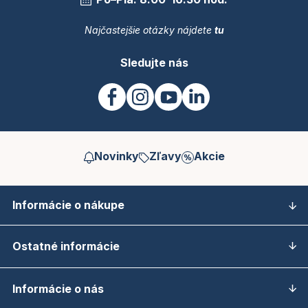
Najčastejšie otázky nájdete
tu
Sledujte nás
Novinky
Zľavy
Akcie
Informácie o nákupe
Ostatné informácie
Informácie o nás