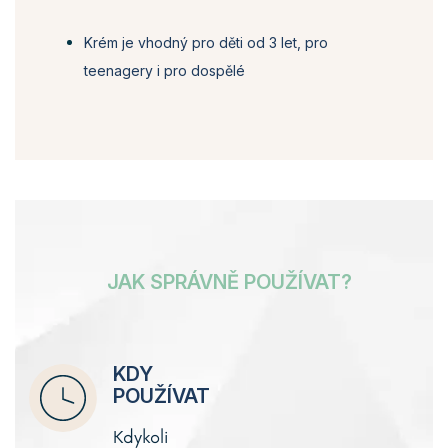
Krém je vhodný pro děti od 3 let, pro
teenagery i pro dospělé
JAK SPRÁVNĚ POUŽÍVAT?
KDY
POUŽÍVAT
Kdykoli