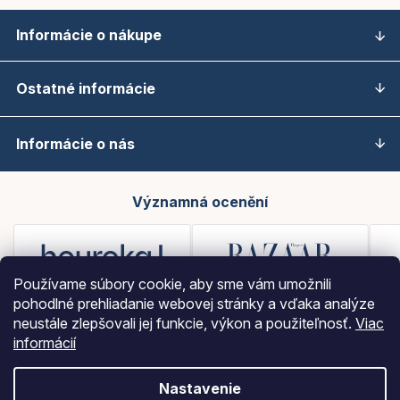
Informácie o nákupe
Ostatné informácie
Informácie o nás
Významná ocenění
Používame súbory cookie, aby sme vám umožnili
pohodlné prehliadanie webovej stránky a vďaka analýze
neustále zlepšovali jej funkcie, výkon a použiteľnosť.
Viac
informácií
Nastavenie