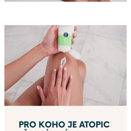
PRO KOHO JE ATOPIC