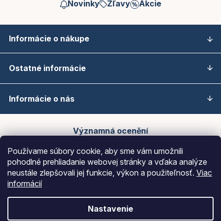
Novinky
Zľavy
Akcie
Informácie o nákupe
Ostatné informácie
Informácie o nás
Významná ocenění
Používame súbory cookie, aby sme vám umožnili
pohodlné prehliadanie webovej stránky a vďaka analýze
neustále zlepšovali jej funkcie, výkon a použiteľnosť.
Viac
informácií
Nastavenie