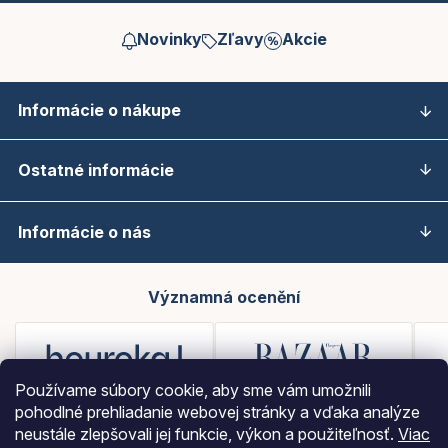
Novinky
Zľavy
Akcie
Informácie o nákupe
Ostatné informácie
Informácie o nás
Významná ocenění
Používame súbory cookie, aby sme vám umožnili
pohodlné prehliadanie webovej stránky a vďaka analýze
neustále zlepšovali jej funkcie, výkon a použiteľnosť.
Viac