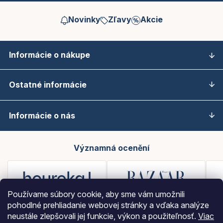
Novinky
Zľavy
Akcie
Informácie o nákupe
Ostatné informácie
Informácie o nás
Významná ocenění
Používame súbory cookie, aby sme vám umožnili
pohodlné prehliadanie webovej stránky a vďaka analýze
neustále zlepšovali jej funkcie, výkon a použiteľnosť.
Viac