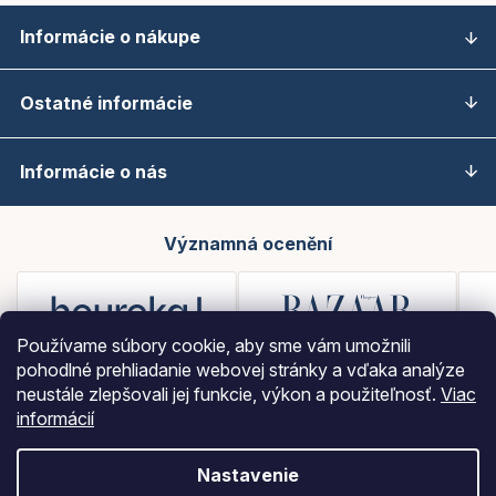
Informácie o nákupe
Ostatné informácie
Informácie o nás
Významná ocenění
Používame súbory cookie, aby sme vám umožnili
pohodlné prehliadanie webovej stránky a vďaka analýze
neustále zlepšovali jej funkcie, výkon a použiteľnosť.
Viac
informácií
Nastavenie