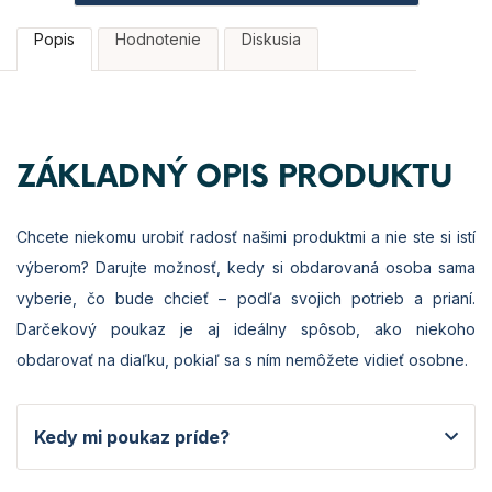
Popis
Hodnotenie
Diskusia
ZÁKLADNÝ OPIS PRODUKTU
Chcete niekomu urobiť radosť našimi produktmi a nie ste si istí
výberom? Darujte možnosť, kedy si obdarovaná osoba sama
vyberie, čo bude chcieť – podľa svojich potrieb a prianí.
Darčekový poukaz je aj ideálny spôsob, ako niekoho
obdarovať na diaľku, pokiaľ sa s ním nemôžete vidieť osobne.
Kedy mi poukaz príde?