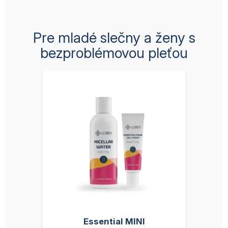
Pre mladé slečny a ženy s
bezproblémovou pleťou
Essential MINI