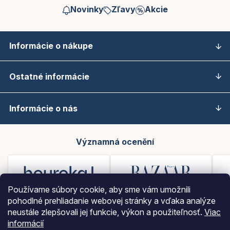
Novinky
Zľavy
Akcie
Informácie o nákupe
Ostatné informácie
Informácie o nás
Významná ocenění
Používame súbory cookie, aby sme vám umožnili
pohodlné prehliadanie webovej stránky a vďaka analýze
neustále zlepšovali jej funkcie, výkon a použiteľnosť.
Viac
informácií