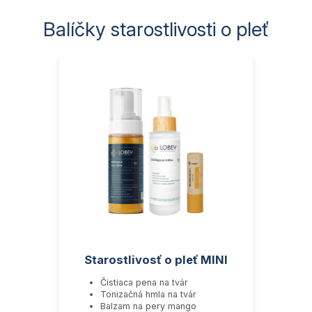
Balíčky starostlivosti o pleť
Starostlivosť o pleť MINI
Čistiaca pena na tvár
Tonizačná hmla na tvár
Balzam na pery mango