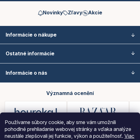
Novinky
Zľavy
Akcie
Informácie o nákupe
Ostatné informácie
Informácie o nás
Významná ocenění
Používame súbory cookie, aby sme vám umožnili
pohodlné prehliadanie webovej stránky a vďaka analýze
neustále zlepšovali jej funkcie, výkon a použiteľnosť.
Viac