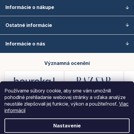
Informácie o nákupe
Ostatné informácie
Informácie o nás
Významná ocenění
Používame súbory cookie, aby sme vám umožnili
pohodlné prehliadanie webovej stránky a vďaka analýze
neustále zlepšovali jej funkcie, výkon a použiteľnosť.
Viac
informácií
Nastavenie