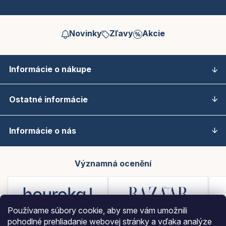
Novinky
Zľavy
Akcie
Informácie o nákupe
Ostatné informácie
Informácie o nás
Významná ocenění
Používame súbory cookie, aby sme vám umožnili
pohodlné prehliadanie webovej stránky a vďaka analýze