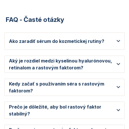
FAQ - Časté otázky
Ako zaradiť sérum do kozmetickej rutiny?
Aký je rozdiel medzi kyselinou hyalurónovou,
retinalom a rastovým faktorom?
Kedy začať s používaním séra s rastovým
faktorom?
Prečo je dôležité, aby bol rastový faktor
stabilný?