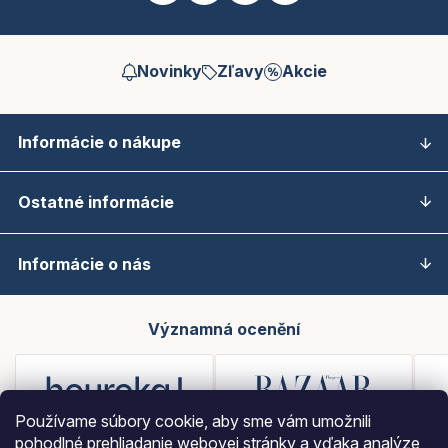
Novinky
Zľavy
Akcie
Informácie o nákupe
Ostatné informácie
Informácie o nás
Významná ocenění
Používame súbory cookie, aby sme vám umožnili
pohodlné prehliadanie webovej stránky a vďaka analýze