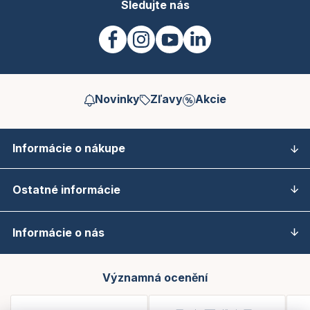
Sledujte nás
Novinky
Zľavy
Akcie
Informácie o nákupe
Ostatné informácie
Informácie o nás
Významná ocenění