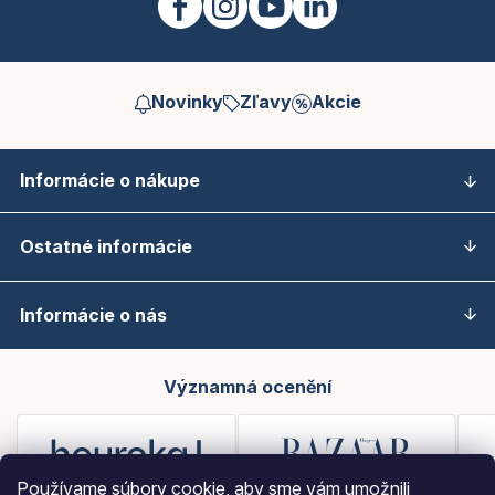
Novinky
Zľavy
Akcie
Informácie o nákupe
Ostatné informácie
Informácie o nás
Významná ocenění
Používame súbory cookie, aby sme vám umožnili