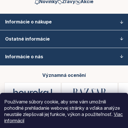
Novinky
Zľavy
Akcie
Informácie o nákupe
Ostatné informácie
Informácie o nás
Významná ocenění
Používame súbory cookie, aby sme vám umožnili
pohodlné prehliadanie webovej stránky a vďaka analýze
neustále zlepšovali jej funkcie, výkon a použiteľnosť.
Viac
informácií