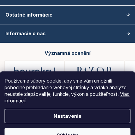
Ostatné informácie
Informácie o nás
Významná ocenění
Používame súbory cookie, aby sme vám umožnili
pohodlné prehliadanie webovej stránky a vďaka analýze
neustále zlepšovali jej funkcie, výkon a použiteľnosť.
Viac
informácií
Nastavenie
Vytvoril Shoptet