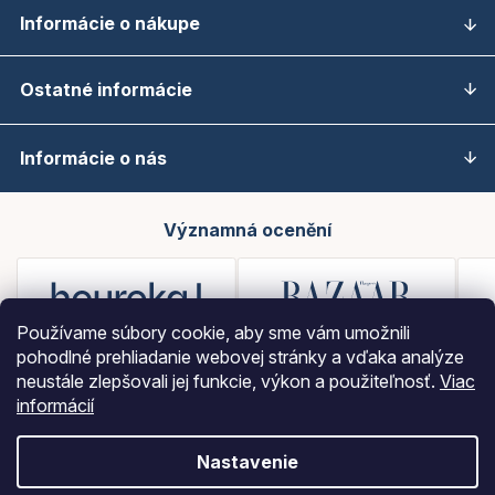
Informácie o nákupe
Ostatné informácie
Informácie o nás
Významná ocenění
Používame súbory cookie, aby sme vám umožnili
pohodlné prehliadanie webovej stránky a vďaka analýze
neustále zlepšovali jej funkcie, výkon a použiteľnosť.
Viac
informácií
Nastavenie