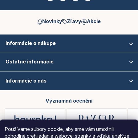
Novinky
Zľavy
Akcie
Informácie o nákupe
Ostatné informácie
Informácie o nás
Významná ocenění
Používame súbory cookie, aby sme vám umožnili
pohodlné prehliadanie webovej stránky a vďaka analýze