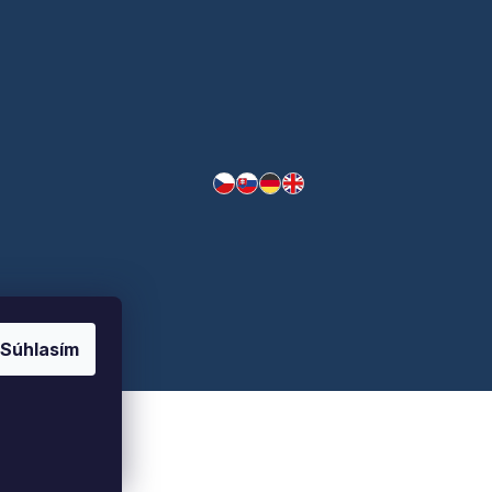
Súhlasím