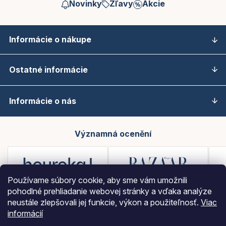
Novinky
Zľavy
Akcie
Informácie o nákupe
Ostatné informácie
Informácie o nás
Významná ocenění
Používame súbory cookie, aby sme vám umožnili
pohodlné prehliadanie webovej stránky a vďaka analýze
neustále zlepšovali jej funkcie, výkon a použiteľnosť.
Viac
informácií