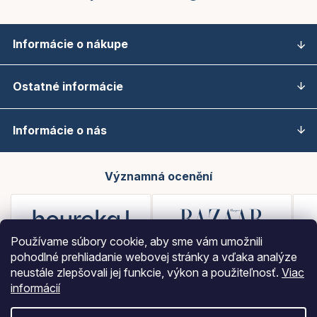
Informácie o nákupe
Ostatné informácie
Informácie o nás
Významná ocenění
Používame súbory cookie, aby sme vám umožnili
pohodlné prehliadanie webovej stránky a vďaka analýze
neustále zlepšovali jej funkcie, výkon a použiteľnosť.
Viac
informácií