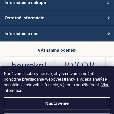
Informácie o nákupe
Ostatné informácie
Informácie o nás
Významná ocenění
Používame súbory cookie, aby sme vám umožnili
pohodlné prehliadanie webovej stránky a vďaka analýze
neustále zlepšovali jej funkcie, výkon a použiteľnosť.
Viac
informácií
Nastavenie