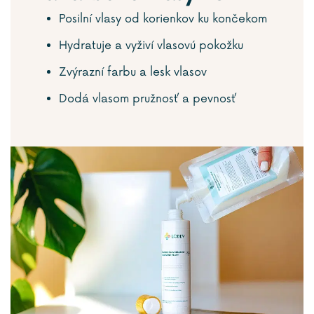
Posilní vlasy od korienkov ku končekom
Hydratuje a vyživí vlasovú pokožku
Zvýrazní farbu a lesk vlasov
Dodá vlasom pružnosť a pevnosť