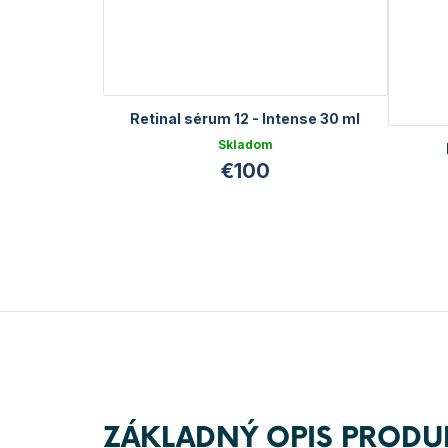
Retinal sérum 12 - Intense 30 ml
Skladom
€100
ZÁKLADNÝ OPIS PRODU