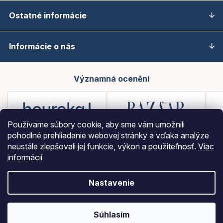
Ostatné informácie
Informácie o nás
Významná ocenění
Používame súbory cookie, aby sme vám umožnili
pohodlné prehliadanie webovej stránky a vďaka analýze
neustále zlepšovali jej funkcie, výkon a použiteľnosť.
Viac
informácií
Nastavenie
Vytvoril Shoptet
Súhlasím